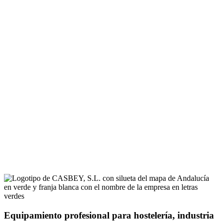
Equipamiento profesional para hostelería, industria