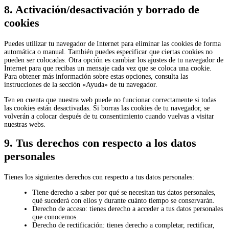
8. Activación/desactivación y borrado de
cookies
Puedes utilizar tu navegador de Internet para eliminar las cookies de forma
automática o manual. También puedes especificar que ciertas cookies no
pueden ser colocadas. Otra opción es cambiar los ajustes de tu navegador de
Internet para que recibas un mensaje cada vez que se coloca una cookie.
Para obtener más información sobre estas opciones, consulta las
instrucciones de la sección «Ayuda» de tu navegador.
Ten en cuenta que nuestra web puede no funcionar correctamente si todas
las cookies están desactivadas. Si borras las cookies de tu navegador, se
volverán a colocar después de tu consentimiento cuando vuelvas a visitar
nuestras webs.
9. Tus derechos con respecto a los datos
personales
Tienes los siguientes derechos con respecto a tus datos personales:
Tiene derecho a saber por qué se necesitan tus datos personales,
qué sucederá con ellos y durante cuánto tiempo se conservarán.
Derecho de acceso: tienes derecho a acceder a tus datos personales
que conocemos.
Derecho de rectificación: tienes derecho a completar, rectificar,