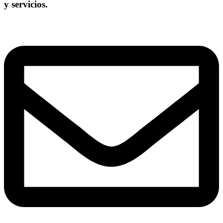
y servicios.