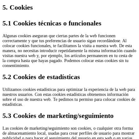
5. Cookies
5.1 Cookies técnicas o funcionales
Algunas cookies aseguran que ciertas partes de la web funcionen
correctamente y que tus preferencias de usuario sigan recordándose. Al
colocar cookies funcionales, te facilitamos la visita a nuestra web. De esta
manera, no necesitas introducir repetidamente la misma información cuando
visitas nuestra web y, por ejemplo, los artículos permanecen en tu cesta de
la compra hasta que hayas pagado. Podemos colocar estas cookies sin tu
consentimiento.
5.2 Cookies de estadísticas
Utilizamos cookies estadísticas para optimizar la experiencia de la web para
nuestros usuarios. Con estas cookies estadísticas obtenemos información
sobre el uso de nuestra web. Te pedimos tu permiso para colocar cookies de
estadísticas.
5.3 Cookies de marketing/seguimiento
Las cookies de marketing/seguimiento son cookies, o cualquier otra forma
de almacenamiento local, usadas para crear perfiles de usuario para mostrar
publicidad o para hacer el seguimiento del usuario en esta web o en varias