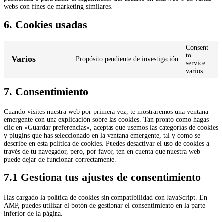
webs con fines de marketing similares.
6. Cookies usadas
Consent
to
Varios
Propósito pendiente de investigación
service
varios
7. Consentimiento
Cuando visites nuestra web por primera vez, te mostraremos una ventana
emergente con una explicación sobre las cookies. Tan pronto como hagas
clic en «Guardar preferencias», aceptas que usemos las categorías de cookies
y plugins que has seleccionado en la ventana emergente, tal y como se
describe en esta política de cookies. Puedes desactivar el uso de cookies a
través de tu navegador, pero, por favor, ten en cuenta que nuestra web
puede dejar de funcionar correctamente.
7.1 Gestiona tus ajustes de consentimiento
Has cargado la política de cookies sin compatibilidad con JavaScript. En
AMP, puedes utilizar el botón de gestionar el consentimiento en la parte
inferior de la página.