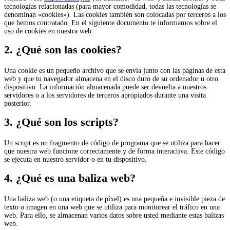
tecnologías relacionadas (para mayor comodidad, todas las tecnologías se
denominan «cookies»). Las cookies también son colocadas por terceros a los
que hemos contratado. En el siguiente documento te informamos sobre el
uso de cookies en nuestra web.
2. ¿Qué son las cookies?
Una cookie es un pequeño archivo que se envía junto con las páginas de esta
web y que tu navegador almacena en el disco duro de su ordenador u otro
dispositivo. La información almacenada puede ser devuelta a nuestros
servidores o a los servidores de terceros apropiados durante una visita
posterior.
3. ¿Qué son los scripts?
Un script es un fragmento de código de programa que se utiliza para hacer
que nuestra web funcione correctamente y de forma interactiva. Este código
se ejecuta en nuestro servidor o en tu dispositivo.
4. ¿Qué es una baliza web?
Una baliza web (o una etiqueta de píxel) es una pequeña e invisible pieza de
texto o imagen en una web que se utiliza para monitorear el tráfico en una
web. Para ello, se almacenan varios datos sobre usted mediante estas balizas
web.