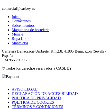
comercial@casbey.es
Inicio
Contáctanos
Sobre nosotros
Maquinaria de hosteleria
Menaje
Ropa laboral
Mantelería
Carretera Benacazón-Umbrete, Km 2,8, 41805 Benacazón (Sevilla),
España
+34 955 70 99 23
© Todos los derechos reservados a CASBEY
AVISO LEGAL
DECLARACIÓN DE ACCESIBILIDAD
POLÍTICA DE PRIVACIDAD
POLÍTICA DE COOKIES
TÉRMINOS Y CONDICIONES