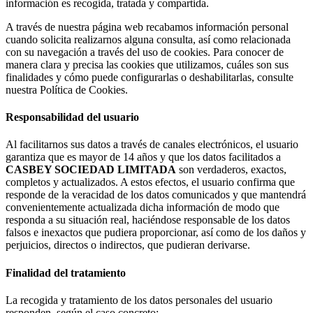
información es recogida, tratada y compartida.
A través de nuestra página web recabamos información personal
cuando solicita realizarnos alguna consulta, así como relacionada
con su navegación a través del uso de cookies. Para conocer de
manera clara y precisa las cookies que utilizamos, cuáles son sus
finalidades y cómo puede configurarlas o deshabilitarlas, consulte
nuestra Política de Cookies.
Responsabilidad del usuario
Al facilitarnos sus datos a través de canales electrónicos, el usuario
garantiza que es mayor de 14 años y que los datos facilitados a
CASBEY SOCIEDAD LIMITADA
son verdaderos, exactos,
completos y actualizados. A estos efectos, el usuario confirma que
responde de la veracidad de los datos comunicados y que mantendrá
convenientemente actualizada dicha información de modo que
responda a su situación real, haciéndose responsable de los datos
falsos e inexactos que pudiera proporcionar, así como de los daños y
perjuicios, directos o indirectos, que pudieran derivarse.
Finalidad del tratamiento
La recogida y tratamiento de los datos personales del usuario
responden, según el caso concreto: