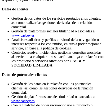
Datos de clientes
Gestión de los datos de los servicios prestados a los clientes,
así como realizar las gestiones derivadas de la relación
comercial.
Gestión de plataformas sociales titularidad o asociadas a
www.casbey.es
Análisis estadísticos y perfiles en virtud de la navegación o
intereses respecto a los contenidos, en aras a poder mejorar el
servicio, en base a la política de cookies.
Contacto, resolver incidencias, gestionar consultas asociadas
al servicio o a cualquier otra situación análoga en relación con
los productos y servicios ofrecidos por
CASBEY
SOCIEDAD LIMITADA.
Datos de potenciales clientes
Gestión de los datos en la relación con los potenciales
clientes, así como las gestiones derivadas de la relación
comercial.
Gestión de plataformas sociales titularidad o asociadas a
www.casbey.es
Con la finalidad de poder proporcionarle el producto o