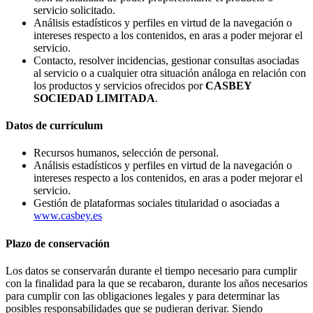
servicio solicitado.
Análisis estadísticos y perfiles en virtud de la navegación o
intereses respecto a los contenidos, en aras a poder mejorar el
servicio.
Contacto, resolver incidencias, gestionar consultas asociadas
al servicio o a cualquier otra situación análoga en relación con
los productos y servicios ofrecidos por
CASBEY
SOCIEDAD LIMITADA
.
Datos de currículum
Recursos humanos, selección de personal.
Análisis estadísticos y perfiles en virtud de la navegación o
intereses respecto a los contenidos, en aras a poder mejorar el
servicio.
Gestión de plataformas sociales titularidad o asociadas a
www.casbey.es
Plazo de conservación
Los datos se conservarán durante el tiempo necesario para cumplir
con la finalidad para la que se recabaron, durante los años necesarios
para cumplir con las obligaciones legales y para determinar las
posibles responsabilidades que se pudieran derivar. Siendo