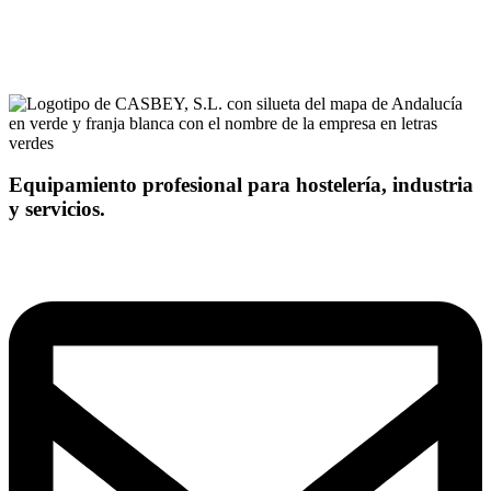
Equipamiento profesional para hostelería, industria
y servicios.