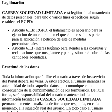
Legitimación
CASBEY SOCIEDAD LIMITADA
está legitimado al tratamiento
de datos personales, para uno o varios fines específicos según
establece el RGPD:
Artículo 6.1.b) RGPD, el tratamiento es necesario para la
ejecución de un contrato en el que el interesado es parte o
para la aplicación a petición de este de medidas
precontractuales.
Artículo 6.1.f) Interés legítimo para atender a las consultas y
reclamaciones que nos plantee y para gestionar el cobro de las
cantidades adeudadas.
Exactitud de los datos
Toda la información que facilite el usuario a través de los servicios
del Portal deberá ser veraz. A estos efectos, el usuario garantiza la
autenticidad de todos aquellos datos que comunique como
consecuencia de la cumplimentación de los formularios. De igual
forma, será responsabilidad del usuario mantener toda la
información facilitada a
CASBEY SOCIEDAD LIMITADA
permanentemente actualizada de forma que responda, en cada
momento, a la situación real del usuario. En todo caso el usuario