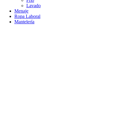
Frío
Lavado
Menaje
Ropa Laboral
Mantelería