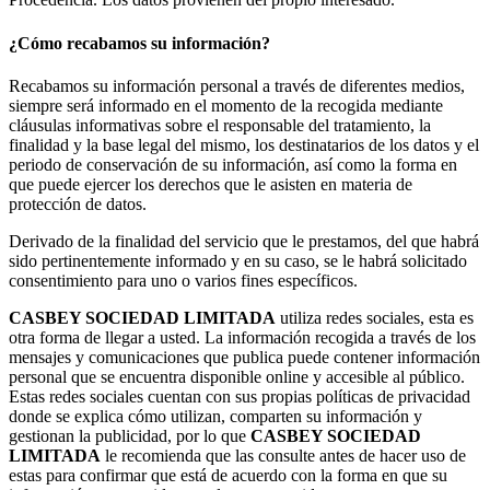
¿Cómo recabamos su información?
Recabamos su información personal a través de diferentes medios,
siempre será informado en el momento de la recogida mediante
cláusulas informativas sobre el responsable del tratamiento, la
finalidad y la base legal del mismo, los destinatarios de los datos y el
periodo de conservación de su información, así como la forma en
que puede ejercer los derechos que le asisten en materia de
protección de datos.
Derivado de la finalidad del servicio que le prestamos, del que habrá
sido pertinentemente informado y en su caso, se le habrá solicitado
consentimiento para uno o varios fines específicos.
CASBEY SOCIEDAD LIMITADA
utiliza redes sociales, esta es
otra forma de llegar a usted. La información recogida a través de los
mensajes y comunicaciones que publica puede contener información
personal que se encuentra disponible online y accesible al público.
Estas redes sociales cuentan con sus propias políticas de privacidad
donde se explica cómo utilizan, comparten su información y
gestionan la publicidad, por lo que
CASBEY SOCIEDAD
LIMITADA
le recomienda que las consulte antes de hacer uso de
estas para confirmar que está de acuerdo con la forma en que su