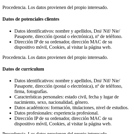
Procedencia. Los datos provienen del propio interesado.
Datos de potenciales clientes
Datos identificativos: nombre y apellidos, Dni/ Nif/ Nie/
Pasaporte, dirección (postal o electrónica), nº de teléfono.
Dirección IP de su ordenador, dirección MAC de su
dispositivo móvil, Cookies, al visitar la página web.
Procedencia. Los datos provienen del propio interesado.
Datos de currículum
Datos identificativos: nombre y apellidos, Dni/ Nif/ Nie/
Pasaporte, dirección (postal o electrónica), nº de teléfono,
firma, fotografías.
Características personales: estado civil, fecha y lugar de
nacimiento, sexo, nacionalidad, género.
Datos académicos: formación, titulaciones, nivel de estudios.
Datos profesionales: experiencia profesional.
Dirección IP de su ordenador, dirección MAC de su
dispositivo móvil, Cookies, al visitar la página web.
Procedencia. Los datos provienen del propio interesado.