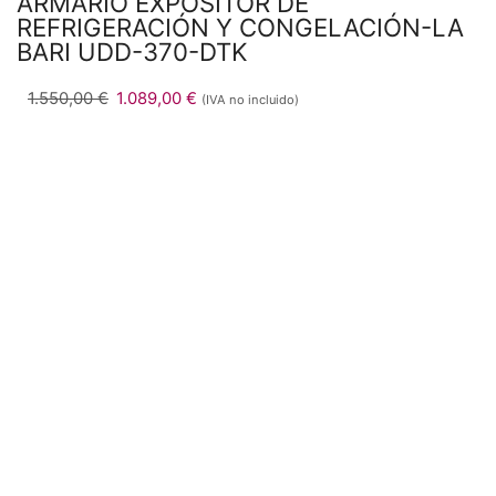
ARMARIO EXPOSITOR DE
REFRIGERACIÓN Y CONGELACIÓN-LA
BARI UDD-370-DTK
1.550,00
€
1.089,00
€
(IVA no incluido)