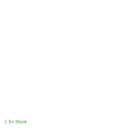
En Stock