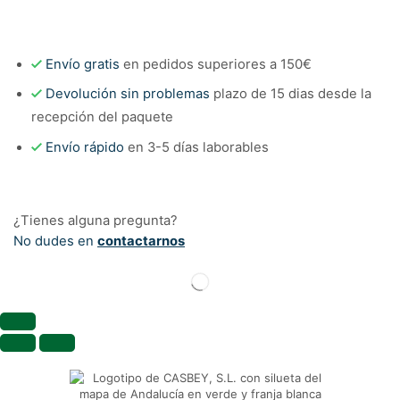
Envío gratis
en pedidos superiores a 150€
Devolución sin problemas
plazo de 15 dias desde la
recepción del paquete
Envío rápido
en 3-5 días laborables
¿Tienes alguna pregunta?
No dudes en
contactarnos