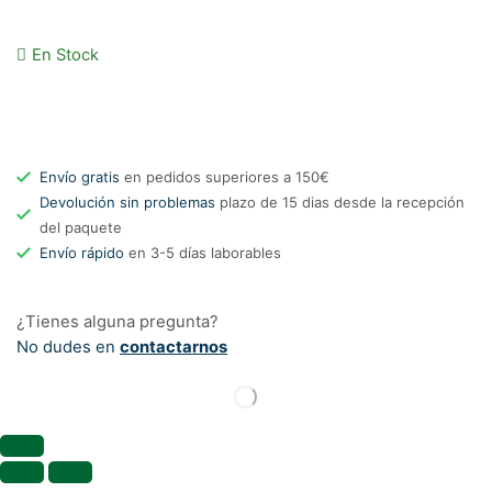
En Stock
Envío gratis
en pedidos superiores a 150€
Devolución sin problemas
plazo de 15 dias desde la recepción
del paquete
Envío rápido
en 3-5 días laborables
¿Tienes alguna pregunta?
No dudes en
contactarnos