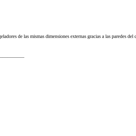
eladores de las mismas dimensiones externas gracias a las paredes del
—————–