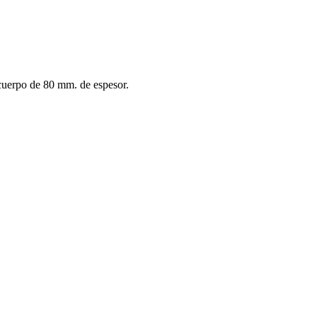
 cuerpo de 80 mm. de espesor.