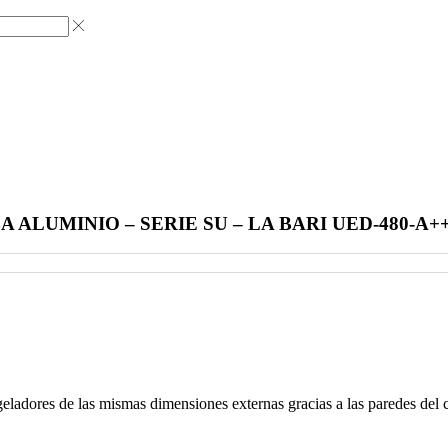
LUMINIO – SERIE SU – LA BARI UED-480-A+
eladores de las mismas dimensiones externas gracias a las paredes del