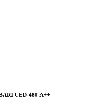
ARI UED-480-A++