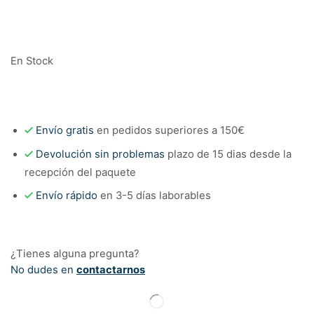
En Stock
Envío gratis
en pedidos superiores a 150€
Devolución sin problemas
plazo de 15 dias desde la
recepción del paquete
Envío rápido
en 3-5 días laborables
¿Tienes alguna pregunta?
No dudes en
contactarnos