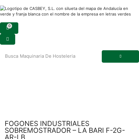
0
Busca
Maquinaria De Hosteleria
FOGONES INDUSTRIALES
SOBREMOSTRADOR – LA BARI F-2G-
AR-LB