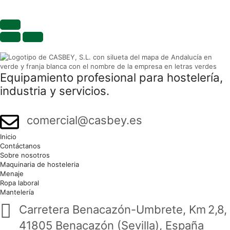
Equipamiento profesional para hostelería,
industria y servicios.
comercial@casbey.es
Inicio
Contáctanos
Sobre nosotros
Maquinaria de hosteleria
Menaje
Ropa laboral
Mantelería
Carretera Benacazón-Umbrete, Km 2,8,
41805 Benacazón (Sevilla), España