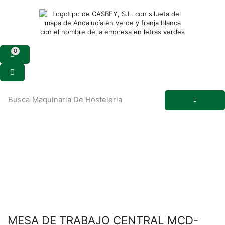
0
Busca
Maquinaria De Hosteleria
MESA DE TRABAJO CENTRAL MCD-