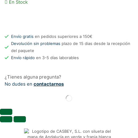
En Stock
Envío gratis
en pedidos superiores a 150€
Devolución sin problemas
plazo de 15 dias desde la recepción
del paquete
Envío rápido
en 3-5 días laborables
¿Tienes alguna pregunta?
No dudes en
contactarnos